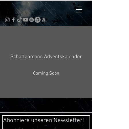
Schattenmann Adventskalender
Coming Soon
Abonniere unseren Newsletter!